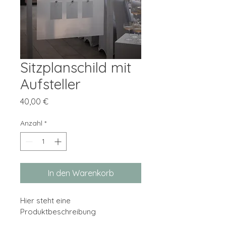
Sitzplanschild mit
Aufsteller
Preis
40,00 €
Anzahl
*
In den Warenkorb
Hier steht eine 
Produktbeschreibung