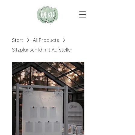
Start
All Products
Sitzplanschild mit Aufsteller