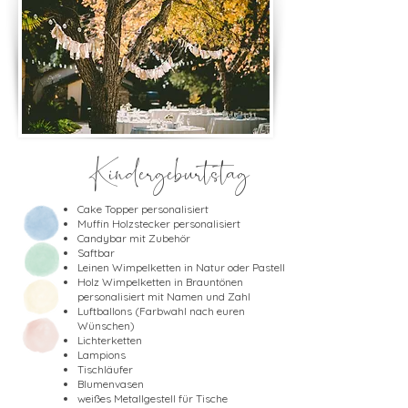
Kindergeburtstag
Cake Topper personalisiert
Muffin Holzstecker personalisiert
Candybar mit Zubehör
Saftbar
Leinen Wimpelketten in Natur oder Pastell
Holz Wimpelketten in Brauntönen
personalisiert mit Namen und Zahl
Luftballons (Farbwahl nach euren
Wünschen)
Lichterketten
Lampions
Tischläufer
Blumenvasen
weißes Metallgestell für Tische