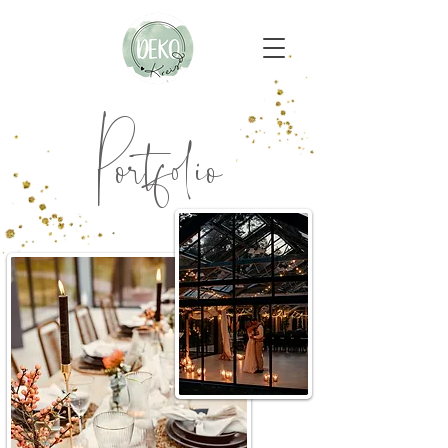
Portfolio