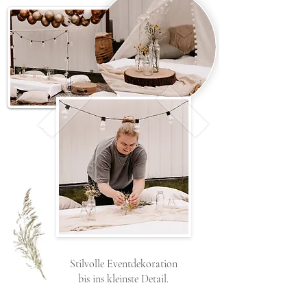
Stilvolle Eventdekoration
bis ins kleinste Detail.