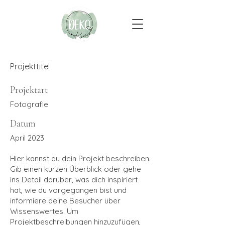
Projekttitel
Projektart
Fotografie
Datum
April 2023
Hier kannst du dein Projekt beschreiben.
Gib einen kurzen Überblick oder gehe
ins Detail darüber, was dich inspiriert
hat, wie du vorgegangen bist und
informiere deine Besucher über
Wissenswertes. Um
Projektbeschreibungen hinzuzufügen,