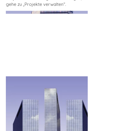
gehe zu „Projekte verwalten“.